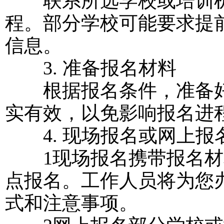
联系所选学校或培训机
程。部分学校可能要求提
信息。
3. 准备报名材料
根据报名条件，准备好
实有效，以免影响报名进
4. 现场报名或网上报
1现场报名携带报名材
点报名。工作人员将为您
式和注意事项。