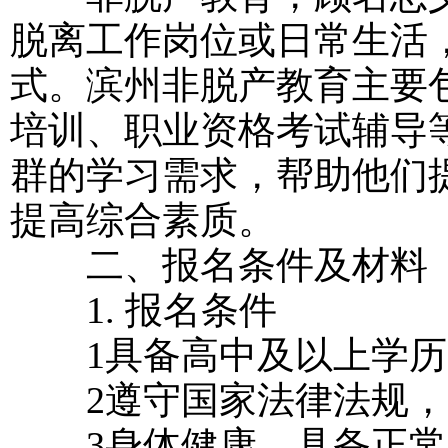
脱离工作岗位或日常生活
式。滨州非脱产教育主要
培训、职业资格考试辅导
群的学习需求，帮助他们
提高综合素质。
二、报名条件及材料
1. 报名条件
1具备高中及以上学历
2遵守国家法律法规，
3身体健康，具备正常