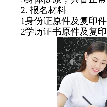
2. 报名材料
1身份证原件及复印件
2学历证书原件及复印