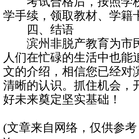
考试合格后，按照学校
学手续，领取教材、学籍
四、结语
滨州非脱产教育为市民
人们在忙碌的生活中也能
文的介绍，相信您已经对
清晰的认识。抓住机会，
好未来奠定坚实基础！
(文章来自网络，仅供参