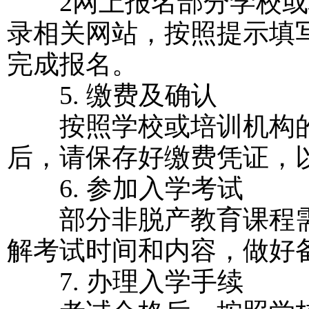
2网上报名部分学校或
录相关网站，按照提示填
完成报名。
5. 缴费及确认
按照学校或培训机构的
后，请保存好缴费凭证，
6. 参加入学考试
部分非脱产教育课程需
解考试时间和内容，做好
7. 办理入学手续