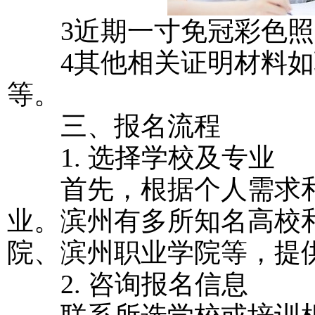
3近期一寸免冠彩色照
4其他相关证明材料如
等。
三、报名流程
1. 选择学校及专业
首先，根据个人需求和
业。滨州有多所知名高校
院、滨州职业学院等，提
2. 咨询报名信息