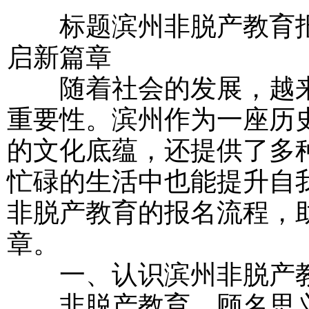
标题滨州非脱产教育报
启新篇章
随着社会的发展，越来
重要性。滨州作为一座历
的文化底蕴，还提供了多
忙碌的生活中也能提升自
非脱产教育的报名流程，
章。
一、认识滨州非脱产
非脱产教育，顾名思义