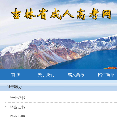
首 页
关于我们
成人高考
招生简章
招生简章
证书展示
毕业证书
毕业证书
毕业证书