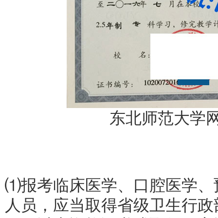
东北师范大学
⑴报考临床医学、口腔医学、
人员，应当取得省级卫生行政