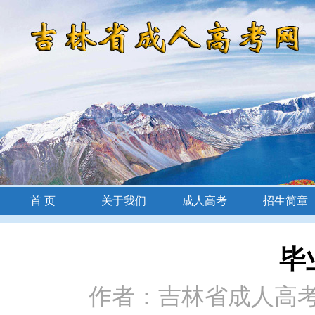
首 页
关于我们
成人高考
招生简章
招生简章
毕
作者：吉林省成人高考网 