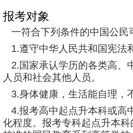
报考对象
一符合下列条件的中国公民
1.遵守中华人民共和国宪法
2.国家承认学历的各类高
人员和社会其他人员。
3.身体健康，生活能自理，
4.报考高中起点升本科或
化程度。报考专科起点升本科