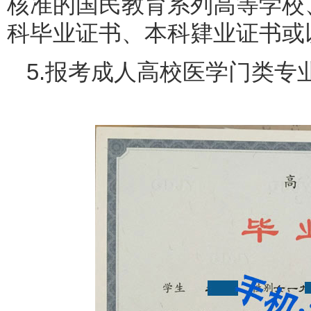
核准的国民教育系列高等学校
科毕业证书、本科肄业证书或
5.报考成人高校医学门类专