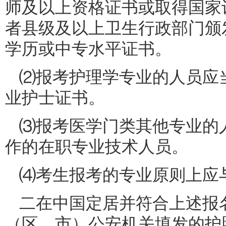
师及以上资格证书或取得国家
者县级及以上卫生行政部门颁
学历或中专水平证书。
⑵报考护理学专业的人员应
业护士证书。
⑶报考医学门类其他专业的
作的在职专业技术人员。
⑷考生报考的专业原则上应
二在中国定居并符合上述报
（区、市）公安机关填发的护