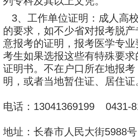
列专科及其以上文凭。
3、工作单位证明：成人高
的要求，如不少省对报考脱产
意报考的证明，报考医学专业
考生如果选报这些有特殊要求
证明书。不在户口所在地报考
明，或者当地暂住证、居住证
电话：13041369199 0431-8
地址：长春市人民大街5988号