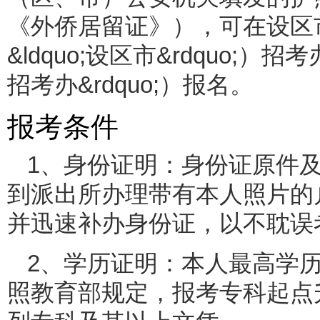
《外侨居留证》），可在设区
&ldquo;设区市&rdquo;）
招考办&rdquo;）报名。
报考条件
1、身份证明：身份证原件
到派出所办理带有本人照片的
并迅速补办身份证，以不耽误
2、学历证明：本人最高学
照教育部规定，报考专科起点