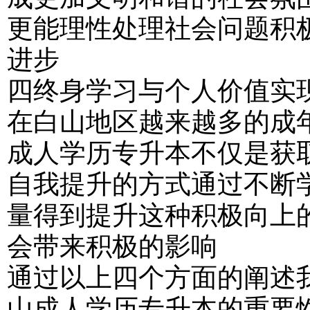
更能理性处理社会问题积
进步
四终身学习与个人价值实
在白山地区越来越多的成
成人学历专升本不仅是获
自我提升的方式通过不断
量得到提升这种积极向上
会带来积极的影响
通过以上四个方面的阐述我
山成人学历专升本的重要