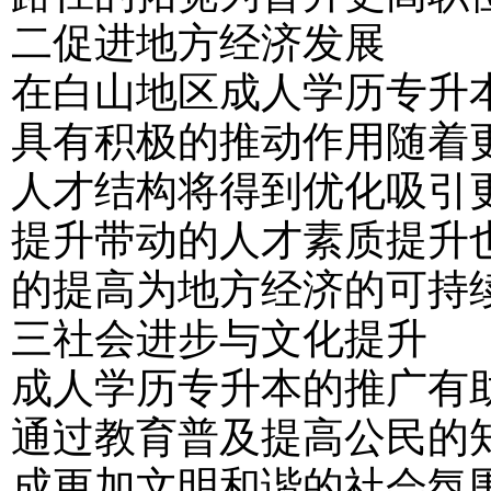
二促进地方经济发展
在白山地区成人学历专升
具有积极的推动作用随着
人才结构将得到优化吸引
提升带动的人才素质提升
的提高为地方经济的可持
三社会进步与文化提升
成人学历专升本的推广有
通过教育普及提高公民的
成更加文明和谐的社会氛