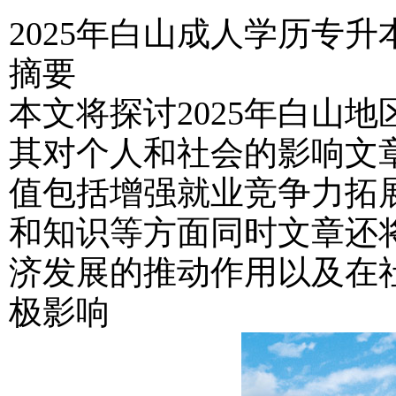
2025年白山成人学历专
摘要
本文将探讨2025年白山
其对个人和社会的影响文
值包括增强就业竞争力拓
和知识等方面同时文章还
济发展的推动作用以及在
极影响