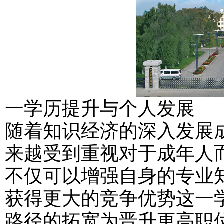
一学历提升与个人发展
随着知识经济的深入发展
来越受到重视对于成年人
不仅可以增强自身的专业
获得更大的竞争优势这一
路径的拓宽为晋升更高职