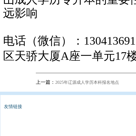
远影响
电话（微信）：1304136
区天骄大厦A座一单元17楼1
上一篇：
2025年辽源成人学历本科报名地点
友情链接